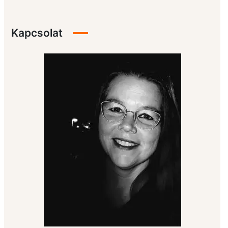
Kapcsolat