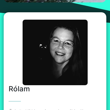
Rólam